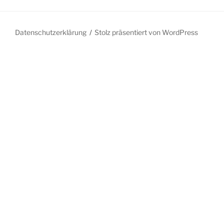
Datenschutzerklärung
Stolz präsentiert von WordPress