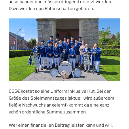
auseinander und müssen dringend ersetzt werden.
Dazu werden nun Patenschaften geboten.
665€ kostet so eine Uniform inklusive Hut. Bei der
Größe des Spielmannszuges (aktuell wird außerdem
fleißig Nachwuchs angelernt) kommt da eine ganz
schön ordentliche Summe zusammen.
Wer einen finanziellen Beitrag leisten kann und will,