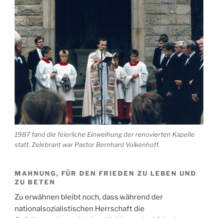
1987 fand die feierliche Einweihung der renovierten Kapelle
statt. Zelebrant war Pastor Bernhard Volkenhoff.
MAHNUNG, FÜR DEN FRIEDEN ZU LEBEN UND
ZU BETEN
Zu erwähnen bleibt noch, dass während der
nationalsozialistischen Herrschaft die