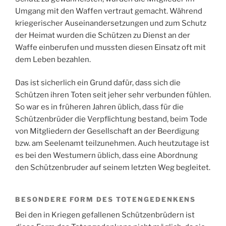
Umgang mit den Waffen vertraut gemacht. Während
kriegerischer Auseinandersetzungen und zum Schutz
der Heimat wurden die Schützen zu Dienst an der
Waffe einberufen und mussten diesen Einsatz oft mit
dem Leben bezahlen.
Das ist sicherlich ein Grund dafür, dass sich die
Schützen ihren Toten seit jeher sehr verbunden fühlen.
So war es in früheren Jahren üblich, dass für die
Schützenbrüder die Verpflichtung bestand, beim Tode
von Mitgliedern der Gesellschaft an der Beerdigung
bzw. am Seelenamt teilzunehmen. Auch heutzutage ist
es bei den Westumern üblich, dass eine Abordnung
den Schützenbruder auf seinem letzten Weg begleitet.
BESONDERE FORM DES TOTENGEDENKENS
Bei den in Kriegen gefallenen Schützenbrüdern ist