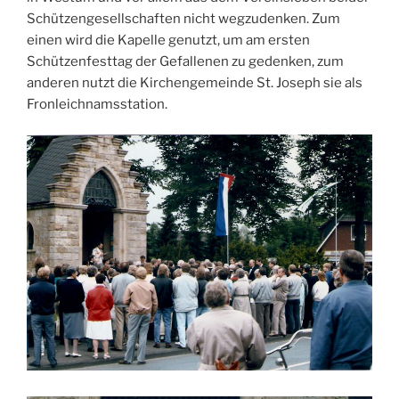
Schützengesellschaften nicht wegzudenken. Zum
einen wird die Kapelle genutzt, um am ersten
Schützenfesttag der Gefallenen zu gedenken, zum
anderen nutzt die Kirchengemeinde St. Joseph sie als
Fronleichnamsstation.