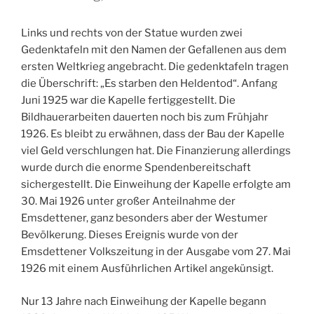
Links und rechts von der Statue wurden zwei
Gedenktafeln mit den Namen der Gefallenen aus dem
ersten Weltkrieg angebracht. Die gedenktafeln tragen
die Überschrift: „Es starben den Heldentod“. Anfang
Juni 1925 war die Kapelle fertiggestellt. Die
Bildhauerarbeiten dauerten noch bis zum Frühjahr
1926. Es bleibt zu erwähnen, dass der Bau der Kapelle
viel Geld verschlungen hat. Die Finanzierung allerdings
wurde durch die enorme Spendenbereitschaft
sichergestellt. Die Einweihung der Kapelle erfolgte am
30. Mai 1926 unter großer Anteilnahme der
Emsdettener, ganz besonders aber der Westumer
Bevölkerung. Dieses Ereignis wurde von der
Emsdettener Volkszeitung in der Ausgabe vom 27. Mai
1926 mit einem Ausführlichen Artikel angekünsigt.
Nur 13 Jahre nach Einweihung der Kapelle begann