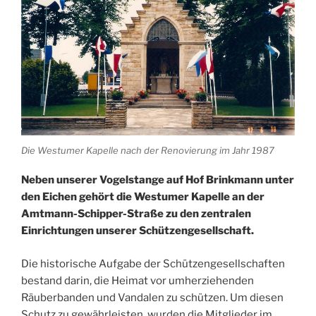
Die Westumer Kapelle nach der Renovierung im Jahr 1987
Neben unserer Vogelstange auf Hof Brinkmann unter
den Eichen gehört die Westumer Kapelle an der
Amtmann-Schipper-Straße zu den zentralen
Einrichtungen unserer Schützengesellschaft.
Die historische Aufgabe der Schützengesellschaften
bestand darin, die Heimat vor umherziehenden
Räuberbanden und Vandalen zu schützen. Um diesen
Schutz zu gewährleisten, wurden die Mitglieder im