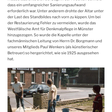
dass ein umfangreicher Sanierungsaufwand
erforderlich war. Unter anderem drohte der Altar unter
der Last des Standbildes nach vorn zu kippen. Um bei
der Restaurierung Fehler zu vermeiden, wurde das
Westfälische Amt für Denkmalpflege in Münster
hinzugezogen. So wurde die Kapelle unter der
fachmännischen Leitung von Herrn Dr. Borgmann und
unseres Mitglieds Paul Wenkers (als künstlerischer
Betreuer) so hergerichtet, wie sie 1925 ausgesehen
hat.