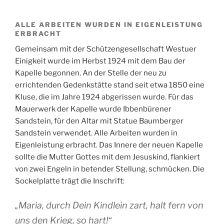
ALLE ARBEITEN WURDEN IN EIGENLEISTUNG
ERBRACHT
Gemeinsam mit der Schützengesellschaft Westuer
Einigkeit wurde im Herbst 1924 mit dem Bau der
Kapelle begonnen. An der Stelle der neu zu
errichtenden Gedenkstätte stand seit etwa 1850 eine
Kluse, die im Jahre 1924 abgerissen wurde. Für das
Mauerwerk der Kapelle wurde Ibbenbürener
Sandstein, für den Altar mit Statue Baumberger
Sandstein verwendet. Alle Arbeiten wurden in
Eigenleistung erbracht. Das Innere der neuen Kapelle
sollte die Mutter Gottes mit dem Jesuskind, flankiert
von zwei Engeln in betender Stellung, schmücken. Die
Sockelplatte trägt die Inschrift:
„Maria, durch Dein Kindlein zart, halt fern von
uns den Krieg, so hart!“