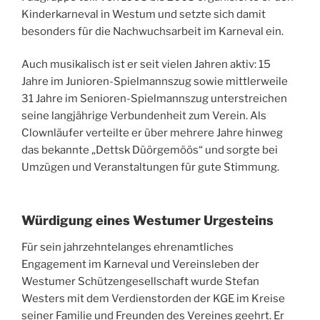
Kinderkarneval in Westum und setzte sich damit
besonders für die Nachwuchsarbeit im Karneval ein.
Auch musikalisch ist er seit vielen Jahren aktiv: 15
Jahre im Junioren-Spielmannszug sowie mittlerweile
31 Jahre im Senioren-Spielmannszug unterstreichen
seine langjährige Verbundenheit zum Verein. Als
Clownläufer verteilte er über mehrere Jahre hinweg
das bekannte „Dettsk Düörgemöös“ und sorgte bei
Umzügen und Veranstaltungen für gute Stimmung.
Würdigung eines Westumer Urgesteins
Für sein jahrzehntelanges ehrenamtliches
Engagement im Karneval und Vereinsleben der
Westumer Schützengesellschaft wurde Stefan
Westers mit dem Verdienstorden der KGE im Kreise
seiner Familie und Freunden des Vereines geehrt. Er