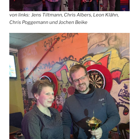
von links: Jens Tiltmann, Chris Albers, Leon Klähn,
Chris Poggemann und Jochen Beike