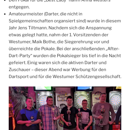
entgegen.
Amateurmeister (Darter, die nicht in
Spielgemeinschaften organsiert sind) wurde in diesem
Jahr Jens Tiltmann. Nachdem sich die Anspannung
etwas gelegt hatte, nahm der 1. Vorsitzenden der
Westumer, Maik Bothe, die Siegerehrung vor und
überreichte die Pokale. Bei der anschließenden „After-
Dart-Party“ wurden die Pokalsieger bis tief in die Nacht
gefeiert. Einig waren sich die aktiven Darter und
Zuschauer – dieser Abend war Werbung für den
Dartsport und für die Westumer Schützengesellschaft.