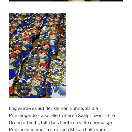
Eng wurde es auf der kleinen Bühne, als die
Prinzengarde – also alle früheren Saalprinzen – ihre
Orden erhielt. „Toll, dass heute so viele ehemalige
Prinzen hier sind“ freute sich Stefan Lüke vom