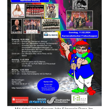
Mit dabei ist in diesem Jahr Sängerin Dana. Im