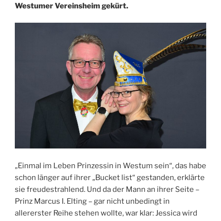
Westumer Vereinsheim gekürt.
„Einmal im Leben Prinzessin in Westum sein“, das habe
schon länger auf ihrer „Bucket list“ gestanden, erklärte
sie freudestrahlend. Und da der Mann an ihrer Seite –
Prinz Marcus I. Elting – gar nicht unbedingt in
allererster Reihe stehen wollte, war klar: Jessica wird