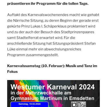
präsentieren ihr Programm für die tollen Tage.
Auftakt des Karnevalswochenendes macht wie gehabt
die Närrische Sitzung, zu deren Beginn der gerade erst
gekürte Prinz Lukas I. Schäperklaus proklamiert wird
und zu der auch der Besuch des Stadtprinzenpaares
samt Stadtelferrat erwartet wird. Für die
anschließende Sitzung hat Sitzungspräsident Stefan
Lüke einmal mehr ein abwechslungsreiches
Programm zusammengestellt.
Karnevalssamstag (10. Februar): Musik und Tanz im
Fokus