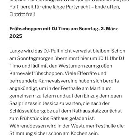
Pult, bereit für eine lange Partynacht – Ende offen,
Eintritt frei!
Frühschoppen mit DJ Timo am Sonntag, 2. März
2025
Lange wird das DJ-Pult nicht verwaist bleiben: Schon
am Sonntagmorgen übernimmt hier um 10:11 Uhr DJ
Timo und lädt mit den Westumern zum großen
Karnevalsfrühschoppen. Viele Elferräte und
befreundete Karnevalsvereine haben sich bereits
angekündigt, um in der Festhalle am Martinum
gemeinsam zu feiern und auf den Einzug der neuen
Saalprinzessin Jessica zu warten, die nach der
Schlüsselübergabe auf dem Rathausplatz zunächst
zum Frühstück ins Rathaus geladen ist.
Währenddessen wird in der Westumer Festhalle die
Stimmung sicher schon am Kochen sein.