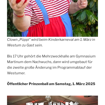
Clown „Püppi“ wird beim Kinderkarneval am 1. März in
Westum zu Gast sein.
Bis 17 Uhr gehört die Mehrzweckhalle am Gymnasium
Martinum dem Nachwuchs, dann wird umgebaut für
die zweite große Änderung im Programmablauf der
Westumer.
Öffentlicher Prinzenball am Samstag, 1. März 2025