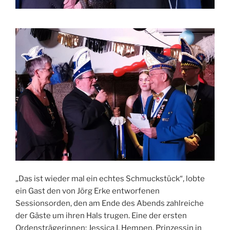
„Das ist wieder mal ein echtes Schmuckstück“, lobte
ein Gast den von Jörg Erke entworfenen
Sessionsorden, den am Ende des Abends zahlreiche
der Gäste um ihren Hals trugen. Eine der ersten
Ordensträgerinnen: Jessica I. Hempen, Prinzessin in