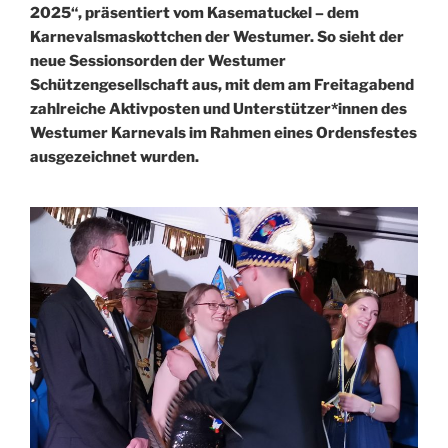
2025“, präsentiert vom Kasematuckel – dem
Karnevalsmaskottchen der Westumer. So sieht der
neue Sessionsorden der Westumer
Schützengesellschaft aus, mit dem am Freitagabend
zahlreiche Aktivposten und Unterstützer*innen des
Westumer Karnevals im Rahmen eines Ordensfestes
ausgezeichnet wurden.