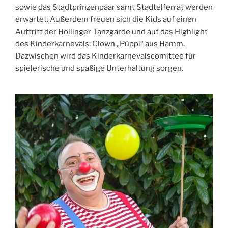
sowie das Stadtprinzenpaar samt Stadtelferrat werden
erwartet. Außerdem freuen sich die Kids auf einen
Auftritt der Hollinger Tanzgarde und auf das Highlight
des Kinderkarnevals: Clown „Püppi“ aus Hamm.
Dazwischen wird das Kinderkarnevalscomittee für
spielerische und spaßige Unterhaltung sorgen.