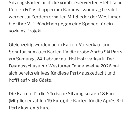
Sitzungskarten auch die vorab reservierten Stehtische
für den Frühschoppen am Karnevalssonntag bezahlt
werden, außerdem erhalten Mitglieder der Westumer
hier ihre VIP-Bändchen gegen eine Spende für ein
soziales Projekt.
Gleichzeitig werden beim Karten-Vorverkauf am
Sonntag nun auch Karten für die große Aprés Ski Party
am Samstag, 24. Februar auf Hof Holz verkauft. Der
Festausschuss zur Westumer Fahnenweihe 2026 hat
sich bereits einiges für diese Party ausgedacht und
hofft auf viele Gäste.
Die Karten für die Närrische Sitzung kosten 18 Euro
(Mitglieder zahlen 15 Euro), die Karten für die Aprés Ski
Party kosten 5 Euro.