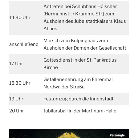
Antreten bei Schuhhaus Hölscher
(Hermannstr. / Krumme Str.) zum
14:30 Uhr
Ausholen des Jubelstadtkaisers Klaus
Ahaus
Marsch zum Kolpinghaus zum
anschließend
Ausholen der Damen der Gesellschaft
Gottesdienst in der St. Pankratius
17 Uhr
Kirche
Gefallenenehrung am Ehrenmal
18:30 Uhr
Nordwalder Straße
19 Uhr
Festumzug durch die Innenstadt
20 Uhr
Jubilarsball in der Martinum-Halle