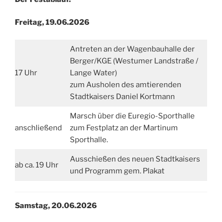
Freitag, 19.06.2026
Antreten an der Wagenbauhalle der
Berger/KGE (Westumer Landstraße /
17 Uhr
Lange Water)
zum Ausholen des amtierenden
Stadtkaisers Daniel Kortmann
Marsch über die Euregio-Sporthalle
anschließend
zum Festplatz an der Martinum
Sporthalle.
Ausschießen des neuen Stadtkaisers
ab ca. 19 Uhr
und Programm gem. Plakat
Samstag, 20.06.2026