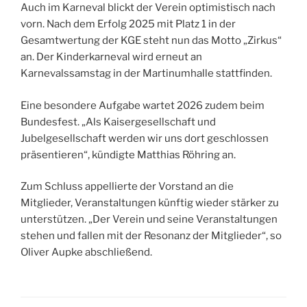
Auch im Karneval blickt der Verein optimistisch nach
vorn. Nach dem Erfolg 2025 mit Platz 1 in der
Gesamtwertung der KGE steht nun das Motto „Zirkus“
an. Der Kinderkarneval wird erneut an
Karnevalssamstag in der Martinumhalle stattfinden.
Eine besondere Aufgabe wartet 2026 zudem beim
Bundesfest. „Als Kaisergesellschaft und
Jubelgesellschaft werden wir uns dort geschlossen
präsentieren“, kündigte Matthias Röhring an.
Zum Schluss appellierte der Vorstand an die
Mitglieder, Veranstaltungen künftig wieder stärker zu
unterstützen. „Der Verein und seine Veranstaltungen
stehen und fallen mit der Resonanz der Mitglieder“, so
Oliver Aupke abschließend.