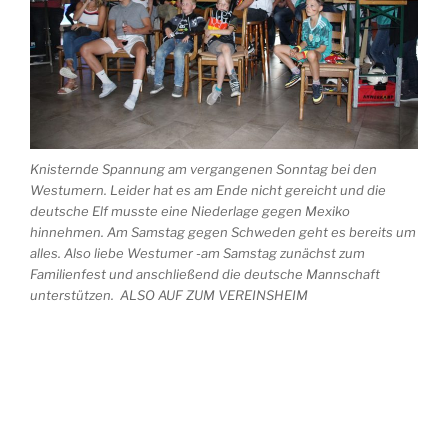
Knisternde Spannung am vergangenen Sonntag bei den
Westumern. Leider hat es am Ende nicht gereicht und die
deutsche Elf musste eine Niederlage gegen Mexiko
hinnehmen. Am Samstag gegen Schweden geht es bereits um
alles. Also liebe Westumer -am Samstag zunächst zum
Familienfest und anschließend die deutsche Mannschaft
unterstützen. ALSO AUF ZUM VEREINSHEIM