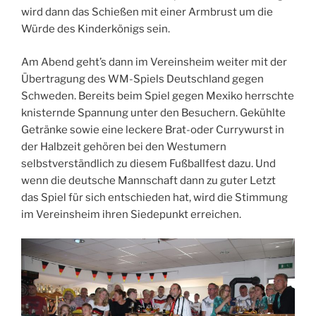
wird dann das Schießen mit einer Armbrust um die
Würde des Kinderkönigs sein.
Am Abend geht’s dann im Vereinsheim weiter mit der
Übertragung des WM-Spiels Deutschland gegen
Schweden. Bereits beim Spiel gegen Mexiko herrschte
knisternde Spannung unter den Besuchern. Gekühlte
Getränke sowie eine leckere Brat-oder Currywurst in
der Halbzeit gehören bei den Westumern
selbstverständlich zu diesem Fußballfest dazu. Und
wenn die deutsche Mannschaft dann zu guter Letzt
das Spiel für sich entschieden hat, wird die Stimmung
im Vereinsheim ihren Siedepunkt erreichen.