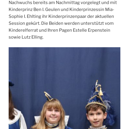
Nachwuchs bereits am Nachmittag vorgelegt und mit
Kinderprinz Ben I. Geulen und Kinderprinzessin Mia-
Sophie I. Ehlting ihr Kinderprinzenpaar der aktuellen
Session gekürt. Die Beiden werden unterstützt vom
Kinderelferrat und Ihren Pagen Estelle Erpenstein
sowie Lutz Elling.