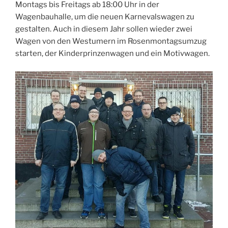
Montags bis Freitags ab 18:00 Uhr in der
Wagenbauhalle, um die neuen Karnevalswagen zu
gestalten. Auch in diesem Jahr sollen wieder zwei
Wagen von den Westumern im Rosenmontagsumzug
starten, der Kinderprinzenwagen und ein Motivwagen.