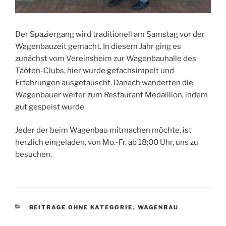
Der Spaziergang wird traditionell am Samstag vor der
Wagenbauzeit gemacht. In diesem Jahr ging es
zunächst vom Vereinsheim zur Wagenbauhalle des
Täöten-Clubs, hier wurde gefachsimpelt und
Erfahrungen ausgetauscht. Danach wanderten die
Wagenbauer weiter zum Restaurant Medaillion, indem
gut gespeist wurde.
Jeder der beim Wagenbau mitmachen möchte, ist
herzlich eingeladen, von Mo.-Fr. ab 18:00 Uhr, uns zu
besuchen.
KATEGORIEN
BEITRAGE OHNE KATEGORIE
,
WAGENBAU