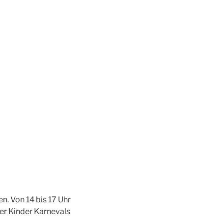
n. Von 14 bis 17 Uhr
r Kinder Karnevals