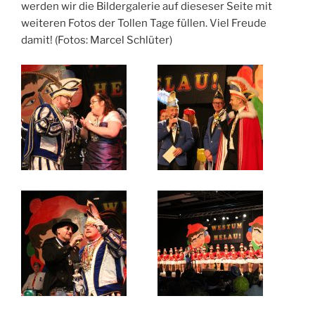
werden wir die Bildergalerie auf dieseser Seite mit
weiteren Fotos der Tollen Tage füllen. Viel Freude
damit! (Fotos: Marcel Schlüter)