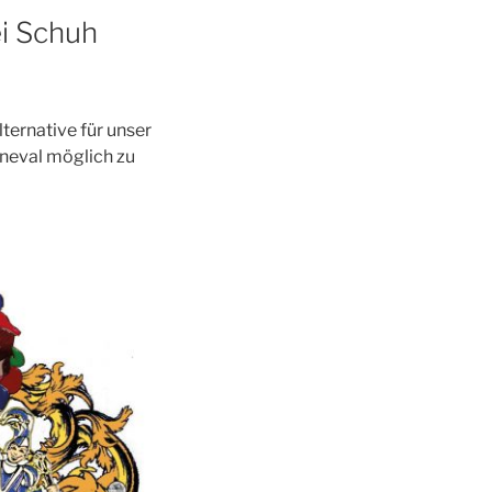
i Schuh
ternative für unser
neval möglich zu