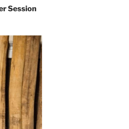
der Session