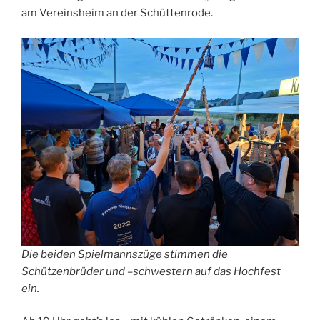
am Vereinsheim an der Schüttenrode.
Die beiden Spielmannszüge stimmen die
Schützenbrüder und –schwestern auf das Hochfest
ein.