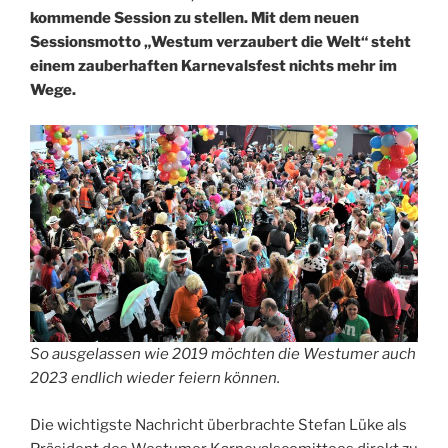
kommende Session zu stellen. Mit dem neuen
Sessionsmotto „Westum verzaubert die Welt“ steht
einem zauberhaften Karnevalsfest nichts mehr im
Wege.
So ausgelassen wie 2019 möchten die Westumer auch
2023 endlich wieder feiern können.
Die wichtigste Nachricht überbrachte Stefan Lüke als