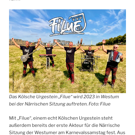
Das Kölsche Urgestein „Filue“ wird 2023 in Westum
bei der Närrischen Sitzung auftreten. Foto: Filue
Mit „Filue“, einem echt Kölschen Urgestein steht
außerdem bereits der erste Akteur für die Närrische
Sitzung der Westumer am Karnevalssamstag fest. Aus